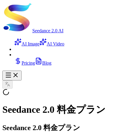
Seedance 2.0 AI
AI Image
AI Video
Pricing
Blog
Seedance 2.0 料金プラン
Seedance 2.0 料金プラン