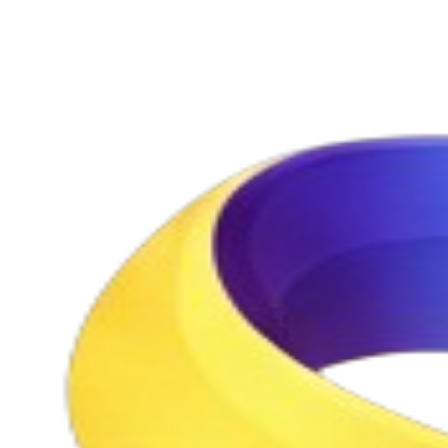
今すぐ始める