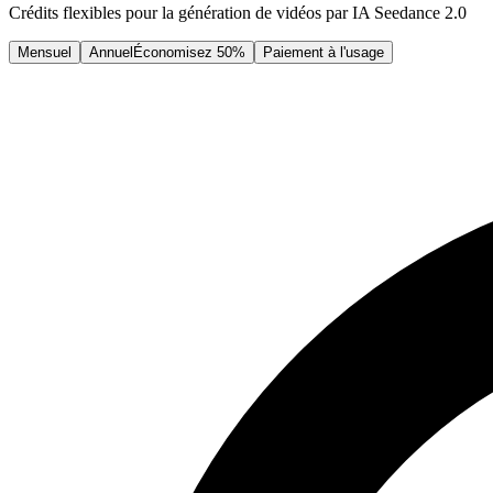
Crédits flexibles pour la génération de vidéos par IA Seedance 2.0
Mensuel
Annuel
Économisez 50%
Paiement à l'usage